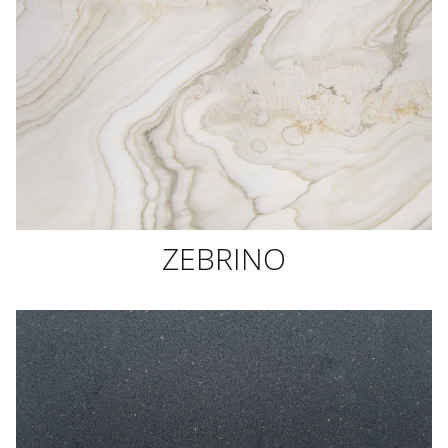
ZEBRINO