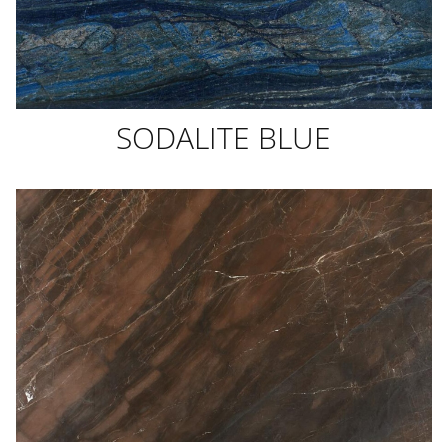
SODALITE BLUE