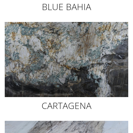
BLUE BAHIA
CARTAGENA