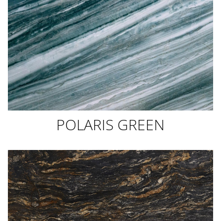
POLARIS GREEN