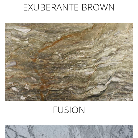
EXUBERANTE BROWN
FUSION