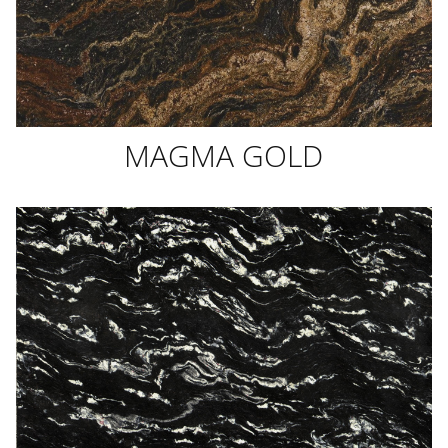
MAGMA GOLD