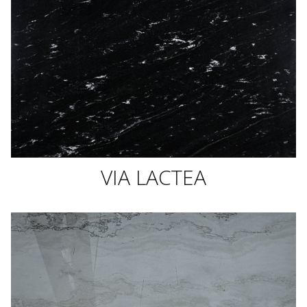
VIA LACTEA