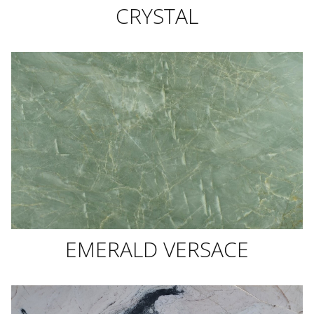
CRYSTAL
EMERALD VERSACE