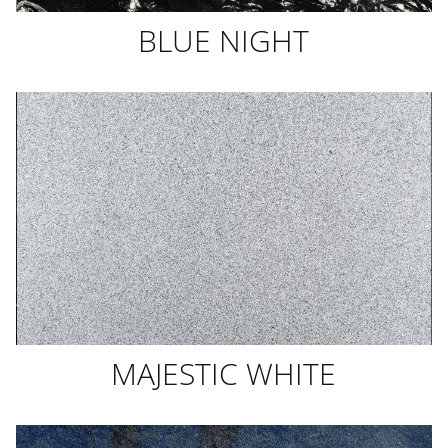
BLUE NIGHT
MAJESTIC WHITE