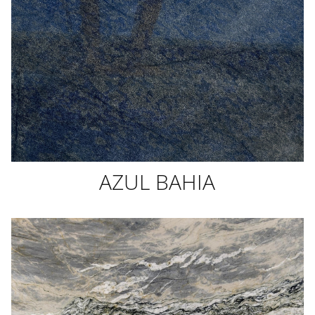
AZUL BAHIA