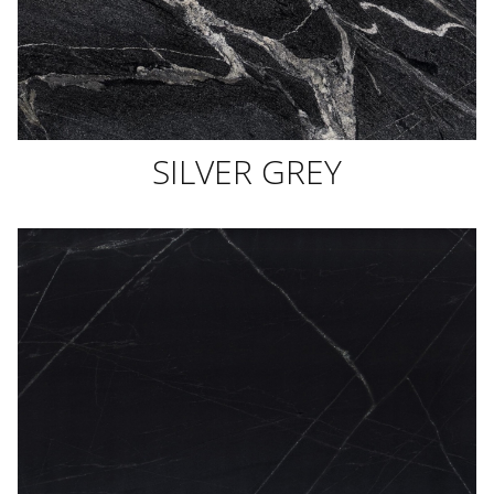
SILVER GREY