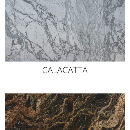
CALACATTA