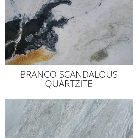
BRANCO SCANDALOUS
QUARTZITE