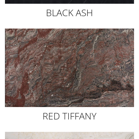
BLACK ASH
RED TIFFANY