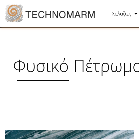
Χαλαζίες
Φυσικό Πέτρωμ