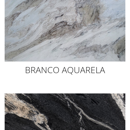
BRANCO AQUARELA