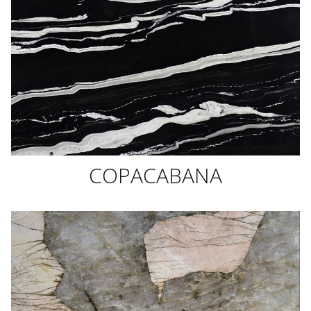
COPACABANA