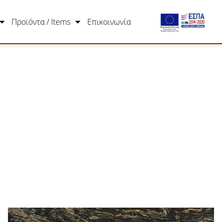
Προϊόντα / Items
Επικοινωνία