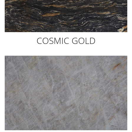
COSMIC GOLD