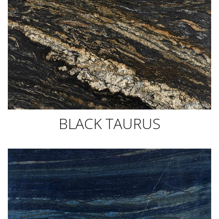
BLACK TAURUS