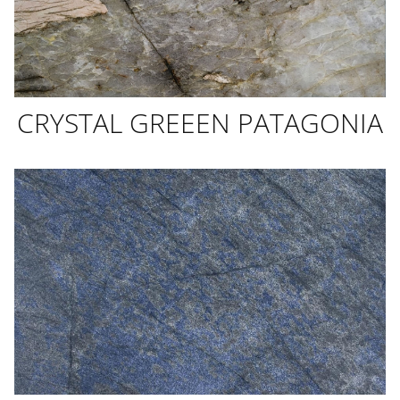
CRYSTAL GREEEN PATAGONIA