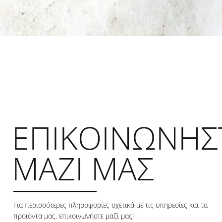
ΕΠΙΚΟΙΝΩΝΗΣ
ΜΑΖΙ ΜΑΣ
Για περισσότερες πληροφορίες σχετικά με τις υπηρεσίες και τα
προϊόντα μας, επικοινωνήστε μαζί μας!