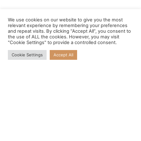
We use cookies on our website to give you the most
relevant experience by remembering your preferences
and repeat visits. By clicking “Accept All”, you consent to
the use of ALL the cookies. However, you may visit
"Cookie Settings" to provide a controlled consent.
Cookie Settings
Accept All