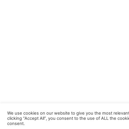
We use cookies on our website to give you the most relevan
clicking “Accept All”, you consent to the use of ALL the cook
consent.