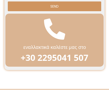
SEND
εναλλακτικά καλέστε μας στο
+30 2295041 507