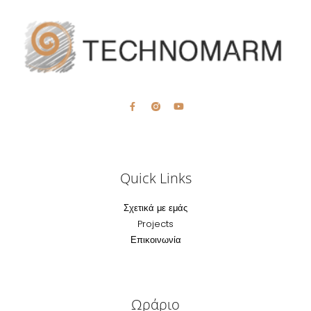
Quick Links
Σχετικά με εμάς
Projects
Επικοινωνία
Ωράριο