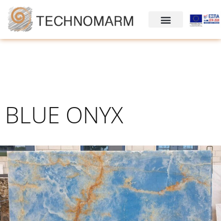
BLUE ONYX