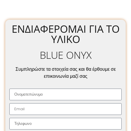
ΕΝΔΙΑΦΈΡΟΜΑΙ ΓΙΑ ΤΟ
ΥΛΙΚΌ
BLUE ONYX
Συμπληρώστε τα στοιχεία σας και θα έρθουμε σε
επικοινωνία μαζί σας