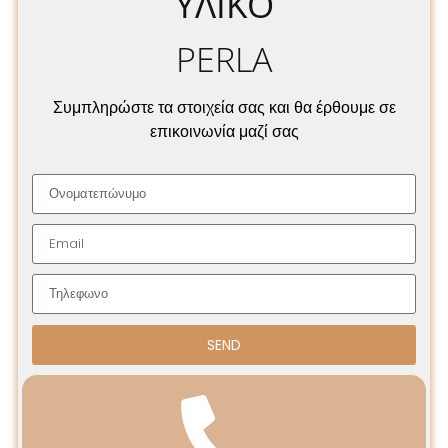
ΥΛΙΚΌ
PERLA
Συμπληρώστε τα στοιχεία σας και θα έρθουμε σε
επικοινωνία μαζί σας
SEND