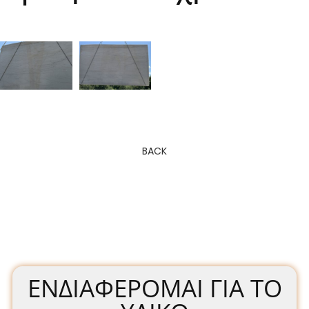
BACK
ΕΝΔΙΑΦΈΡΟΜΑΙ ΓΙΑ ΤΟ