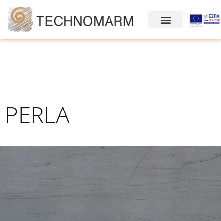
PERLA