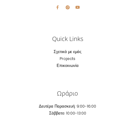
Quick Links
Σχετικά με εμάς
Projects
Επικοινωνία
Ωράριο
Δευτέρα Παρασκευή: 9:00-16:00
Σάββατο: 10:00-13:00