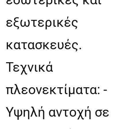
εξωτερικές
κατασκευές.
Τεχνικά
πλεονεκτίματα: -
Υψηλή αντοχή σε