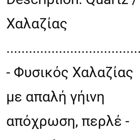
Χαλαζίας
...................................
- Φυσικός Χαλαζίας
με απαλή γήινη
απόχρωση, περλέ -