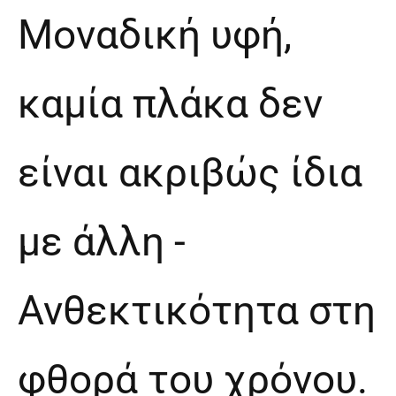
Μοναδική υφή,
καμία πλάκα δεν
είναι ακριβώς ίδια
με άλλη -
Ανθεκτικότητα στη
φθορά του χρόνου.