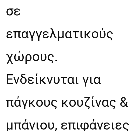
σε
επαγγελματικούς
χώρους.
Ενδείκνυται για
πάγκους κουζίνας &
μπάνιου, επιφάνειες