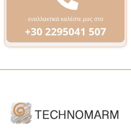
εναλλακτικά καλέστε μας στο
+30 2295041 507