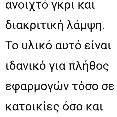
ανοιχτό γκρι και
διακριτική λάμψη.
Το υλικό αυτό είναι
ιδανικό για πλήθος
εφαρμογών τόσο σε
κατοικίες όσο και