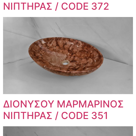
ΝΙΠΤΗΡΑΣ / CODE 372
ΔΙΟΝΥΣΟΥ ΜΑΡΜΑΡΙΝΟΣ
ΝΙΠΤΗΡΑΣ / CODE 351