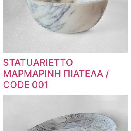
STATUARIETTO
ΜΑΡΜΑΡΙΝΗ ΠΙΑΤΕΛΑ /
CODE 001