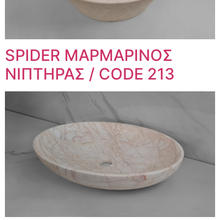
SPIDER ΜΑΡΜΑΡΙΝΟΣ
ΝΙΠΤΗΡΑΣ / CODE 213