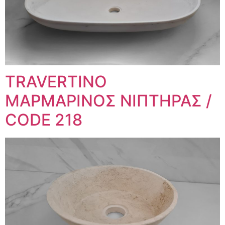
TRAVERTINO
ΜΑΡΜΑΡΙΝΟΣ ΝΙΠΤΗΡΑΣ /
CODE 218