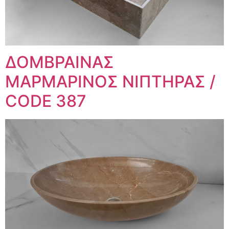
ΔΟΜΒΡΑΙΝΑΣ
ΜΑΡΜΑΡΙΝΟΣ ΝΙΠΤΗΡΑΣ /
CODE 387