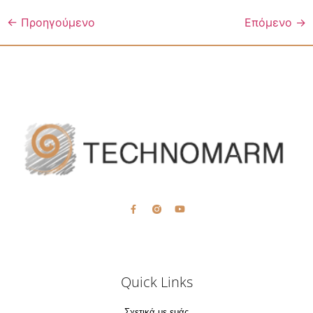
←
Προηγούμενο
Επόμενο
→
Quick Links
Σχετικά με εμάς