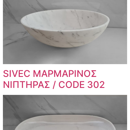
SIVEC ΜΑΡΜΑΡΙΝΟΣ
ΝΙΠΤΗΡΑΣ / CODE 302