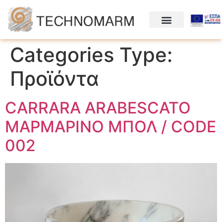
Categories Type:
Προϊόντα
CARRARA ARABESCATO
ΜΑΡΜΑΡΙΝΟ ΜΠΟΛ / CODE
002