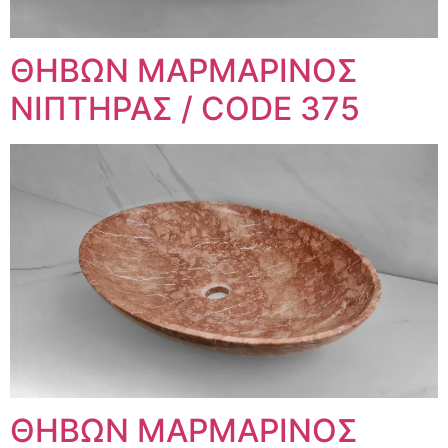
ΘΗΒΩΝ ΜΑΡΜΑΡΙΝΟΣ
ΝΙΠΤΗΡΑΣ / CODE 375
ΘΗΒΩΝ ΜΑΡΜΑΡΙΝΟΣ