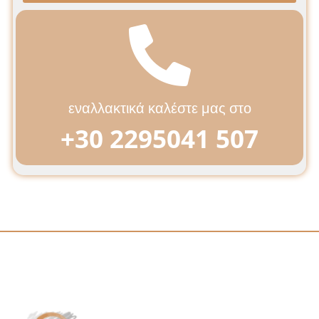
εναλλακτικά καλέστε μας στο
+30 2295041 507