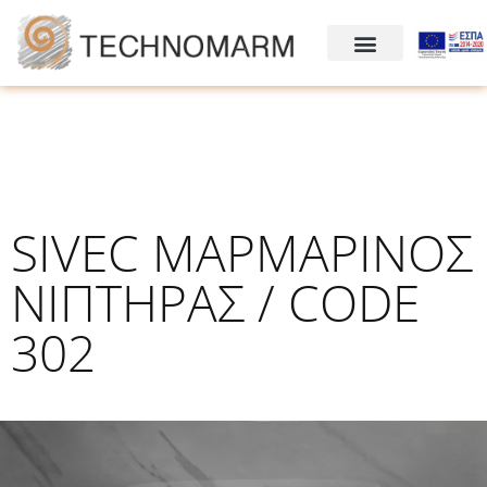
SIVEC ΜΑΡΜΑΡΙΝΟΣ
ΝΙΠΤΗΡΑΣ / CODE
302