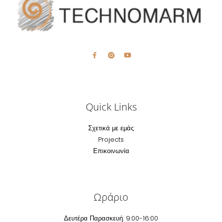
Quick Links
Σχετικά με εμάς
Projects
Επικοινωνία
Ωράριο
Δευτέρα Παρασκευή: 9:00-16:00