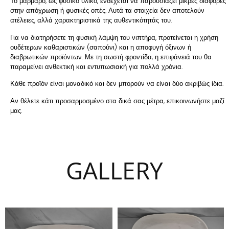
Το μάρμαρο, ως φυσικό υλικό, ενδέχεται να παρουσιάζει μικρές διαφορές
στην απόχρωση ή φυσικές οπές. Αυτά τα στοιχεία δεν αποτελούν
ατέλειες, αλλά χαρακτηριστικά της αυθεντικότητάς του.
Για να διατηρήσετε τη φυσική λάμψη του νιπτήρα, προτείνεται η χρήση
ουδέτερων καθαριστικών (σαπούνι) και η αποφυγή όξινων ή
διαβρωτικών προϊόντων. Με τη σωστή φροντίδα, η επιφάνειά του θα
παραμείνει ανθεκτική και εντυπωσιακή για πολλά χρόνια.
Κάθε προϊόν είναι μοναδικό και δεν μπορούν να είναι δύο ακριβώς ίδια.
Αν θέλετε κάτι προσαρμοσμένο στα δικά σας μέτρα, επικοινωνήστε μαζί
μας.
GALLERY