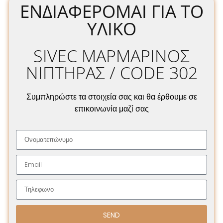
ΕΝΔΙΑΦΈΡΟΜΑΙ ΓΙΑ ΤΟ
ΥΛΙΚΌ
SIVEC ΜΑΡΜΑΡΙΝΟΣ
ΝΙΠΤΗΡΑΣ / CODE 302
Συμπληρώστε τα στοιχεία σας και θα έρθουμε σε
επικοινωνία μαζί σας
SEND