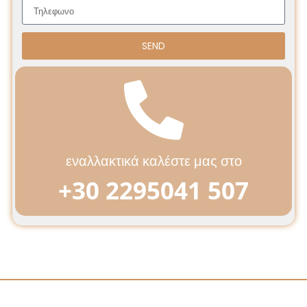
SEND
εναλλακτικά καλέστε μας στο
+30 2295041 507