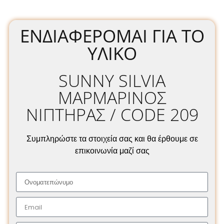
ΕΝΔΙΑΦΈΡΟΜΑΙ ΓΙΑ ΤΟ
ΥΛΙΚΌ
SUNNY SILVIA
ΜΑΡΜΑΡΙΝΟΣ
ΝΙΠΤΗΡΑΣ / CODE 209
Συμπληρώστε τα στοιχεία σας και θα έρθουμε σε
επικοινωνία μαζί σας