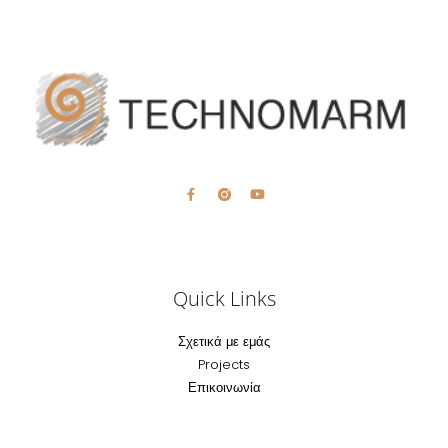
Quick Links
Σχετικά με εμάς
Projects
Επικοινωνία