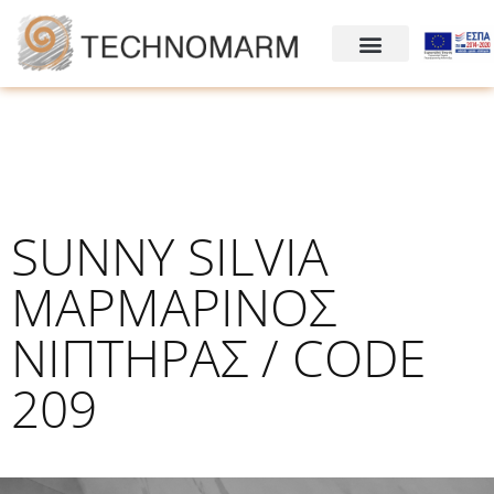
SUNNY SILVIA
ΜΑΡΜΑΡΙΝΟΣ
ΝΙΠΤΗΡΑΣ / CODE
209