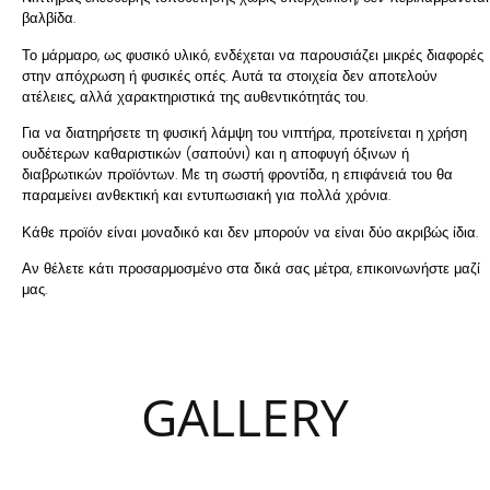
βαλβίδα.
Το μάρμαρο, ως φυσικό υλικό, ενδέχεται να παρουσιάζει μικρές διαφορές
στην απόχρωση ή φυσικές οπές. Αυτά τα στοιχεία δεν αποτελούν
ατέλειες, αλλά χαρακτηριστικά της αυθεντικότητάς του.
Για να διατηρήσετε τη φυσική λάμψη του νιπτήρα, προτείνεται η χρήση
ουδέτερων καθαριστικών (σαπούνι) και η αποφυγή όξινων ή
διαβρωτικών προϊόντων. Με τη σωστή φροντίδα, η επιφάνειά του θα
παραμείνει ανθεκτική και εντυπωσιακή για πολλά χρόνια.
Κάθε προϊόν είναι μοναδικό και δεν μπορούν να είναι δύο ακριβώς ίδια.
Αν θέλετε κάτι προσαρμοσμένο στα δικά σας μέτρα, επικοινωνήστε μαζί
μας.
GALLERY