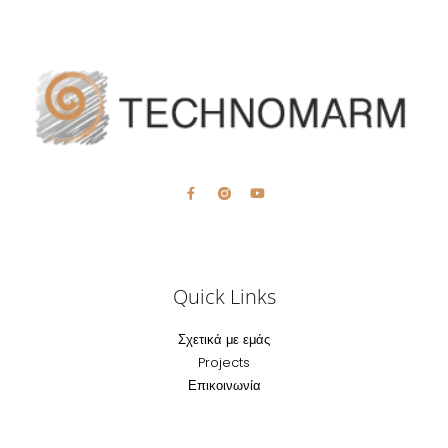
Quick Links
Σχετικά με εμάς
Projects
Επικοινωνία