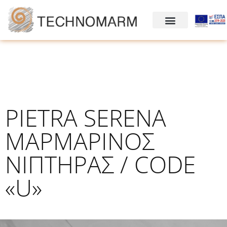
PIETRA SERENA
ΜΑΡΜΑΡΙΝΟΣ
ΝΙΠΤΗΡΑΣ / CODE
«U»