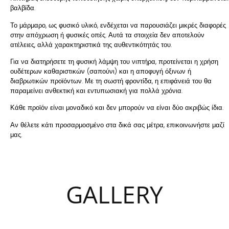
βαλβίδα.
Το μάρμαρο, ως φυσικό υλικό, ενδέχεται να παρουσιάζει μικρές διαφορές
στην απόχρωση ή φυσικές οπές. Αυτά τα στοιχεία δεν αποτελούν
ατέλειες, αλλά χαρακτηριστικά της αυθεντικότητάς του.
Για να διατηρήσετε τη φυσική λάμψη του νιπτήρα, προτείνεται η χρήση
ουδέτερων καθαριστικών (σαπούνι) και η αποφυγή όξινων ή
διαβρωτικών προϊόντων. Με τη σωστή φροντίδα, η επιφάνειά του θα
παραμείνει ανθεκτική και εντυπωσιακή για πολλά χρόνια.
Κάθε προϊόν είναι μοναδικό και δεν μπορούν να είναι δύο ακριβώς ίδια.
Αν θέλετε κάτι προσαρμοσμένο στα δικά σας μέτρα, επικοινωνήστε μαζί
μας.
GALLERY