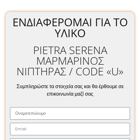
ΕΝΔΙΑΦΈΡΟΜΑΙ ΓΙΑ ΤΟ
ΥΛΙΚΌ
PIETRA SERENA
ΜΑΡΜΑΡΙΝΟΣ
ΝΙΠΤΗΡΑΣ / CODE «U»
Συμπληρώστε τα στοιχεία σας και θα έρθουμε σε
επικοινωνία μαζί σας