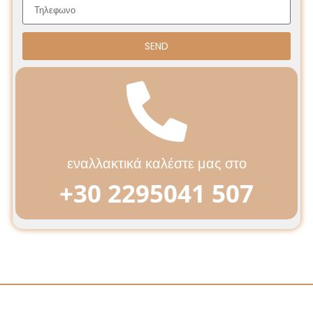
SEND
εναλλακτικά καλέστε μας στο
+30 2295041 507