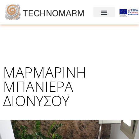
ΜΑΡΜΑΡΙΝΗ
ΜΠΑΝΙΕΡΑ
ΔΙΟΝΥΣΟΥ