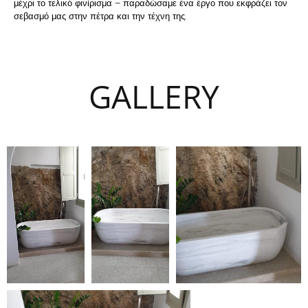
μέχρι το τελικό φινίρισμα – παραδώσαμε ένα έργο που εκφράζει τον
σεβασμό μας στην πέτρα και την τέχνη της.
GALLERY