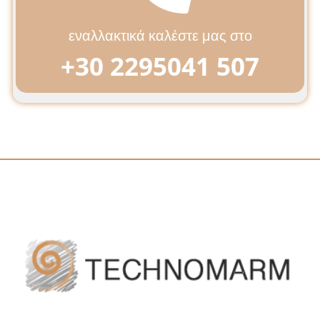
εναλλακτικά καλέστε μας στο
+30 2295041 507