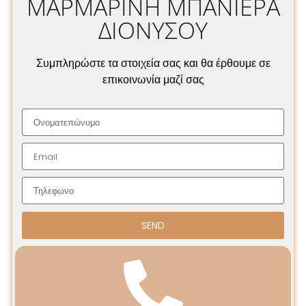
ΜΑΡΜΑΡΙΝΗ ΜΠΑΝΙΕΡΑ
ΔΙΟΝΥΣΟΥ
Συμπληρώστε τα στοιχεία σας και θα έρθουμε σε
επικοινωνία μαζί σας
SEND