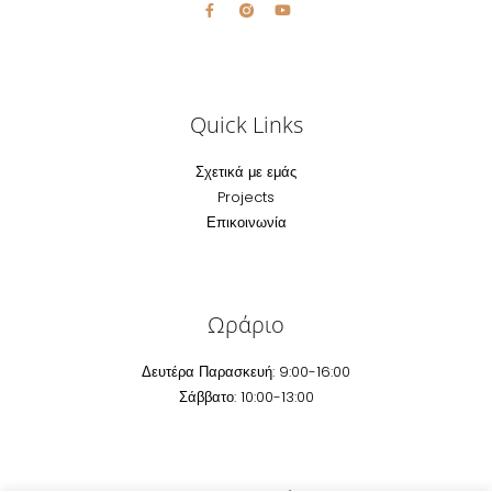
Quick Links
Σχετικά με εμάς
Projects
Επικοινωνία
Ωράριο
Δευτέρα Παρασκευή: 9:00-16:00
Σάββατο: 10:00-13:00