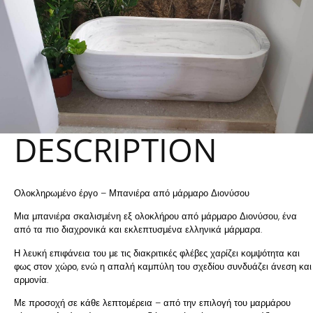
DESCRIPTION
Ολοκληρωμένο έργο – Μπανιέρα από μάρμαρο Διονύσου
Μια μπανιέρα σκαλισμένη εξ ολοκλήρου από μάρμαρο Διονύσου, ένα
από τα πιο διαχρονικά και εκλεπτυσμένα ελληνικά μάρμαρα.
Η λευκή επιφάνεια του με τις διακριτικές φλέβες χαρίζει κομψότητα και
φως στον χώρο, ενώ η απαλή καμπύλη του σχεδίου συνδυάζει άνεση και
αρμονία.
Με προσοχή σε κάθε λεπτομέρεια – από την επιλογή του μαρμάρου