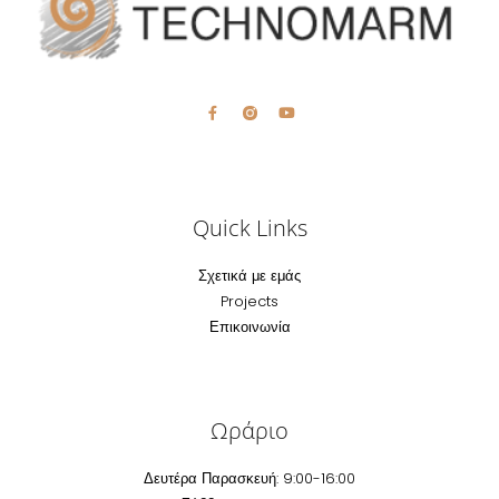
Quick Links
Σχετικά με εμάς
Projects
Επικοινωνία
Ωράριο
Δευτέρα Παρασκευή: 9:00-16:00