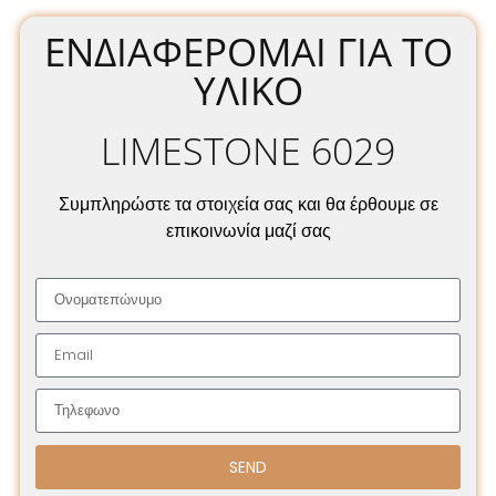
ΕΝΔΙΑΦΈΡΟΜΑΙ ΓΙΑ ΤΟ
ΥΛΙΚΌ
LIMESTONE 6029
Συμπληρώστε τα στοιχεία σας και θα έρθουμε σε
επικοινωνία μαζί σας
SEND