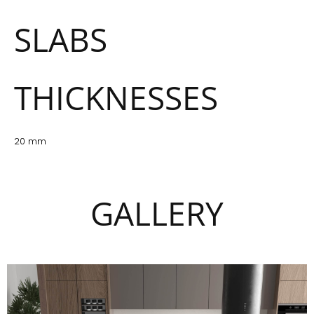
SLABS
THICKNESSES
20 mm
GALLERY