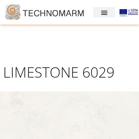
LIMESTONE 6029