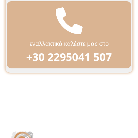
εναλλακτικά καλέστε μας στο
+30 2295041 507