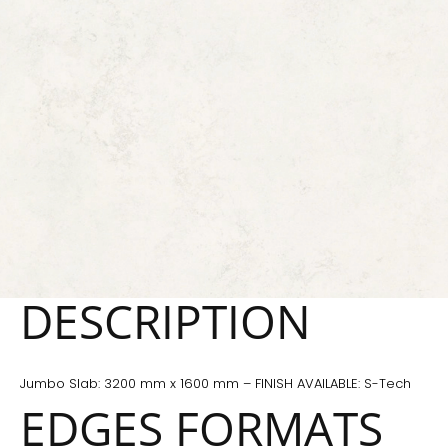
DESCRIPTION
Jumbo Slab: 3200 mm x 1600 mm – FINISH AVAILABLE: S-Tech
EDGES FORMATS