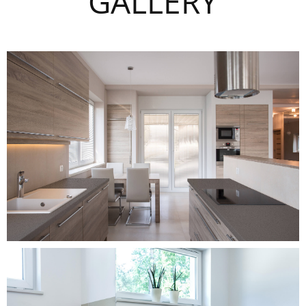
GALLERY