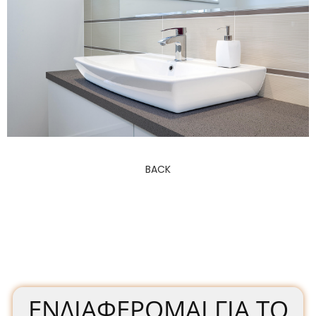
BACK
ΕΝΔΙΑΦΈΡΟΜΑΙ ΓΙΑ ΤΟ