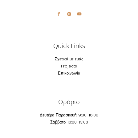
Quick Links
Σχετικά με εμάς
Projects
Επικοινωνία
Ωράριο
Δευτέρα Παρασκευή: 9:00-16:00
Σάββατο: 10:00-13:00