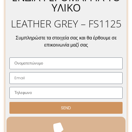
ΥΛΙΚΌ
LEATHER GREY – FS1125
Συμπληρώστε τα στοιχεία σας και θα έρθουμε σε
επικοινωνία μαζί σας
SEND