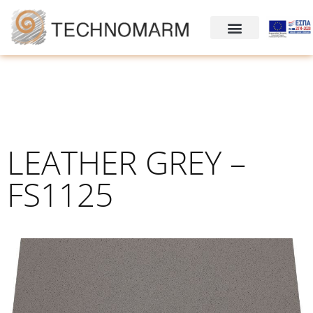
LEATHER GREY –
FS1125