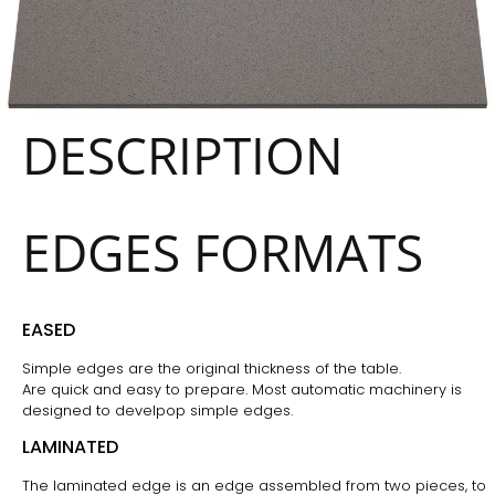
DESCRIPTION
EDGES FORMATS
EASED
Simple edges are the original thickness of the table.
Are quick and easy to prepare. Most automatic machinery is
designed to develpop simple edges.
LAMINATED
The laminated edge is an edge assembled from two pieces, to