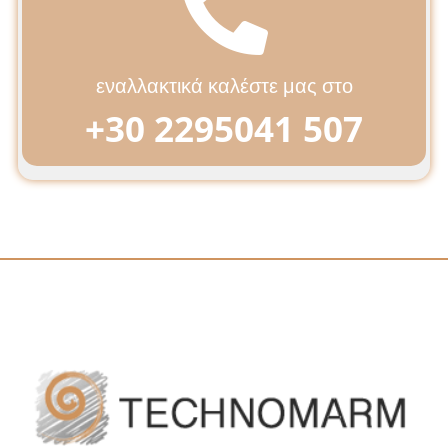
εναλλακτικά καλέστε μας στο
+30 2295041 507