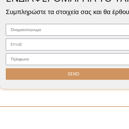
Συμπληρώστε τα στοιχεία σας και θα έρθου
SEND