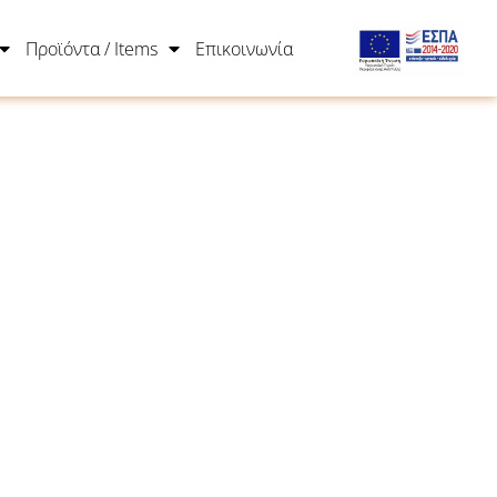
Προϊόντα / Items
Επικοινωνία