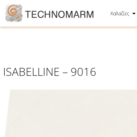
Χαλαζίες
ISABELLINE – 9016