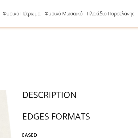
Φυσικό Πέτρωμα
Φυσικό Μωσαϊκό
Πλακίδιο Πορσελάνης
DESCRIPTION
EDGES FORMATS
EASED