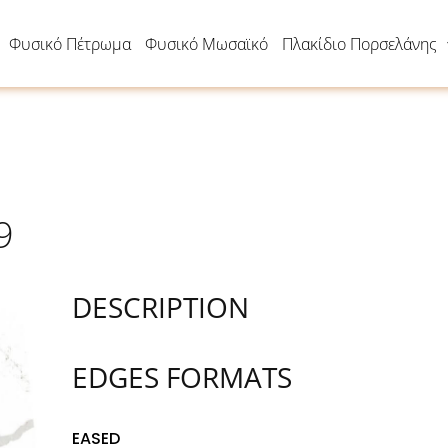
Φυσικό Πέτρωμα
Φυσικό Μωσαϊκό
Πλακίδιο Πορσελάνης
9
DESCRIPTION
EDGES FORMATS
EASED