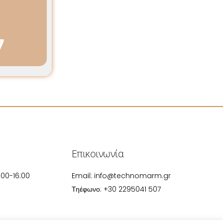
7
Επικοινωνία
:00-16:00
Email:
info@technomarm.gr
Τηέφωνο: +30 2295041 507