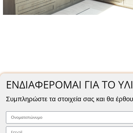
ΕΝΔΙΑΦΈΡΟΜΑΙ ΓΙΑ ΤΟ ΥΛ
Συμπληρώστε τα στοιχεία σας και θα έρθου