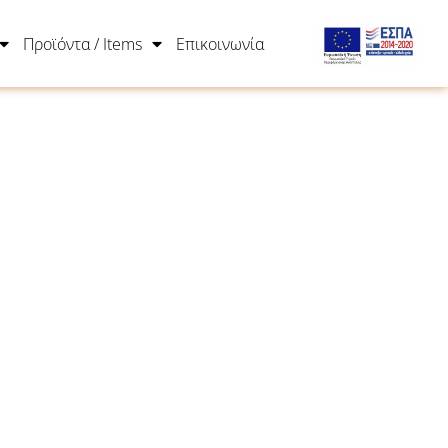
Προϊόντα / Items
Επικοινωνία