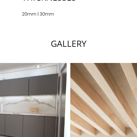
20mm | 30mm
GALLERY