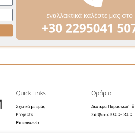
εναλλακτικά καλέστε μας στο
+30 2295041 50
Quick Links
Ωράριο
Σχετικά με εμάς
Δευτέρα Παρασκευή: 9
Projects
Σάββατο: 10:00-13:00
Επικοινωνία