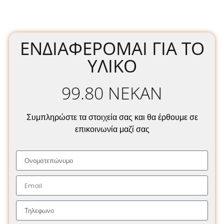
ΕΝΔΙΑΦΈΡΟΜΑΙ ΓΙΑ ΤΟ
ΥΛΙΚΌ
99.80 NEKAN
Συμπληρώστε τα στοιχεία σας και θα έρθουμε σε
επικοινωνία μαζί σας