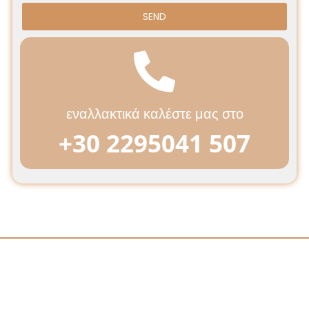
SEND
εναλλακτικά καλέστε μας στο
+30 2295041 507