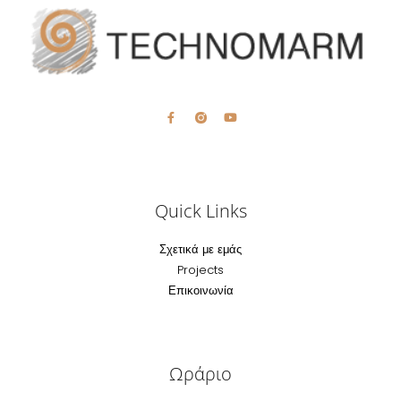
Quick Links
Σχετικά με εμάς
Projects
Επικοινωνία
Ωράριο