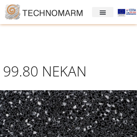
99.80 NEKAN